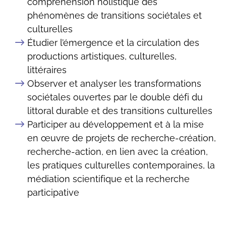
compréhension holistique des
phénomènes de transitions sociétales et
culturelles
Étudier l’émergence et la circulation des
productions artistiques, culturelles,
littéraires
Observer et analyser les transformations
sociétales ouvertes par le double défi du
littoral durable et des transitions culturelles
Participer au développement et à la mise
en œuvre de projets de recherche-création,
recherche-action, en lien avec la création,
les pratiques culturelles contemporaines, la
médiation scientifique et la recherche
participative