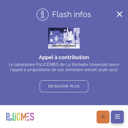
Flash infos
Appel à contribution
Le laboratoire PoLiCÉMIES de La Rochelle Université lance
l'appel à propositions de son séminaire annuel 2026–2027.
EN SAVOIR PLUS