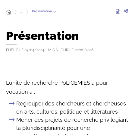
Présentation
…
Présentation
PUBLIÉ LE
03/04/2024
– MIS À JOUR LE
22/01/2026
L’unité de recherche PoLiCÉMIES a pour
vocation à :
Regrouper des chercheurs et chercheuses
en arts, cultures, politique et littératures
Mener des projets de recherche privilégiant
la pluridisciplinarité pour une