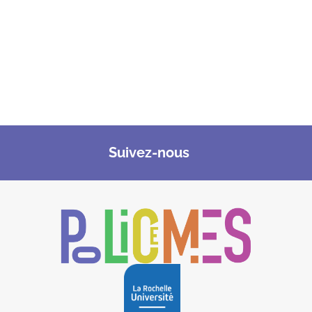
Suivez-nous