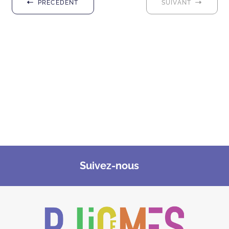
PRÉCÉDENT
SUIVANT
Suivez-nous