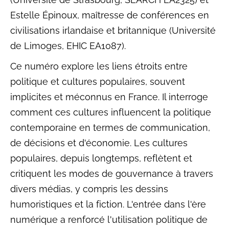
Estelle Épinoux, maîtresse de conférences en
civilisations irlandaise et britannique (Université
de Limoges, EHIC EA1087).
Ce numéro explore les liens étroits entre
politique et cultures populaires, souvent
implicites et méconnus en France. Il interroge
comment ces cultures influencent la politique
contemporaine en termes de communication,
de décisions et d'économie. Les cultures
populaires, depuis longtemps, reflètent et
critiquent les modes de gouvernance à travers
divers médias, y compris les dessins
humoristiques et la fiction. L'entrée dans l'ère
numérique a renforcé l'utilisation politique de