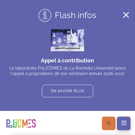
Flash infos
Appel à contribution
Le laboratoire PoLiCÉMIES de La Rochelle Université lance
l'appel à propositions de son séminaire annuel 2026–2027.
EN SAVOIR PLUS