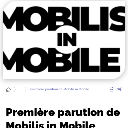
…
Première parution de Mobilis in Mobile
Première parution de
Mobilis in Mobile