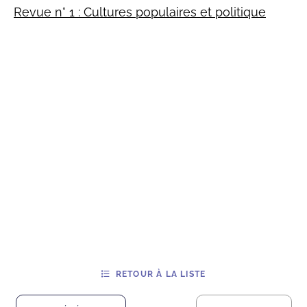
Revue n° 1 : Cultures populaires et politique
RETOUR À LA LISTE