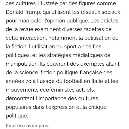
ces cultures, illustrée par des figures comme
Donald Trump, qui utilisent les réseaux sociaux
pour manipuler l'opinion publique. Les articles
de la revue examinent diverses facettes de
cette interaction, notamment la politisation de
la fiction, l'utilisation du sport à des fins
politiques, et les stratégies médiatiques de
manipulation. Ils couvrent des exemples allant
de la science-fiction politique française des
années 70 à l'usage du football en Italie et les
mouvements écoféministes actuels,
démontrant l'importance des cultures
populaires dans l'expression et la critique
politique.
Pour en savoir plus :