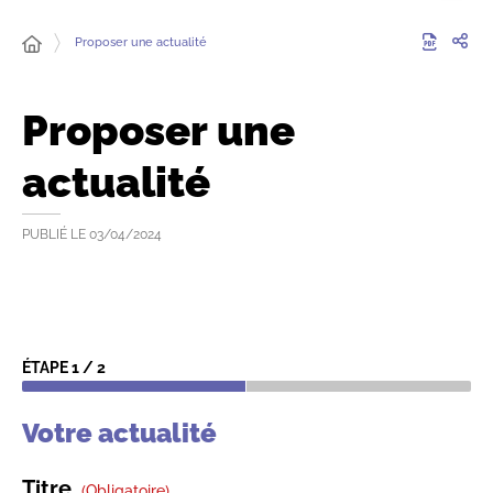
Proposer une actualité
Proposer une
actualité
PUBLIÉ LE
03/04/2024
ÉTAPE
1
/
2
Votre actualité
Titre
(obligatoire)