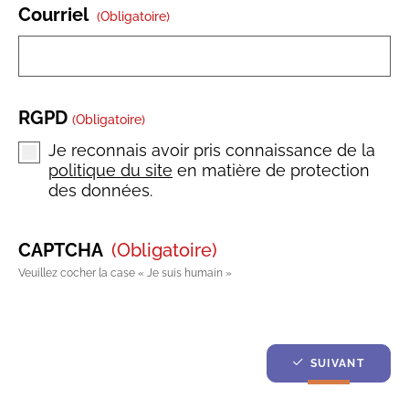
Courriel
(obligatoire)
RGPD
(obligatoire)
Je reconnais avoir pris connaissance de la
politique du site
en matière de protection
des données.
CAPTCHA
(obligatoire)
Veuillez cocher la case « Je suis humain »
SUIVANT