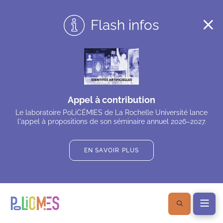
Flash infos
Appel à contribution
Le laboratoire PoLiCÉMIES de La Rochelle Université lance
l'appel à propositions de son séminaire annuel 2026–2027.
EN SAVOIR PLUS