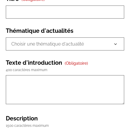
Thématique d'actualités
Texte d'introduction
(obligatoire)
400 caractères maximum
Description
1500 caractères maximum