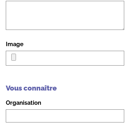
Image
Vous connaître
Organisation