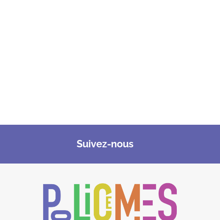
Suivez-nous